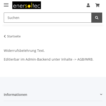
Startseite
Widerrufsbelehrung Text.
Editierbar im Admin-Backend unter Inhalte -> AGB/WRB.
Informationen