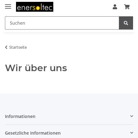
Startseite
Wir über uns
Informationen
Gesetzliche Informationen